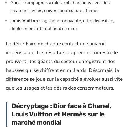
Gucci
: campagnes virales, collaborations avec des
créateurs invités, univers pop-culture affirmé.
Louis Vuitton
: logistique innovante, offre diversifiée,
déploiement international continu.
Le défi ? Faire de chaque contact un souvenir
impérissable. Les résultats du premier trimestre le
prouvent : les géants du secteur enregistrent des
hausses qui se chiffrent en milliards. Désormais, la
différence se joue sur la capacité à évoluer aussi vite
que les usages et les désirs des consommateurs.
Décryptage : Dior face à Chanel,
Louis Vuitton et Hermès sur le
marché mondial