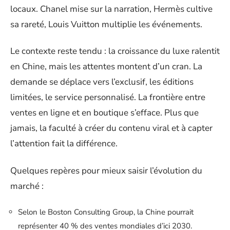
locaux. Chanel mise sur la narration, Hermès cultive
sa rareté, Louis Vuitton multiplie les événements.
Le contexte reste tendu : la croissance du luxe ralentit
en Chine, mais les attentes montent d’un cran. La
demande se déplace vers l’exclusif, les éditions
limitées, le service personnalisé. La frontière entre
ventes en ligne et en boutique s’efface. Plus que
jamais, la faculté à créer du contenu viral et à capter
l’attention fait la différence.
Quelques repères pour mieux saisir l’évolution du
marché :
Selon le Boston Consulting Group, la Chine pourrait
représenter 40 % des ventes mondiales d’ici 2030.