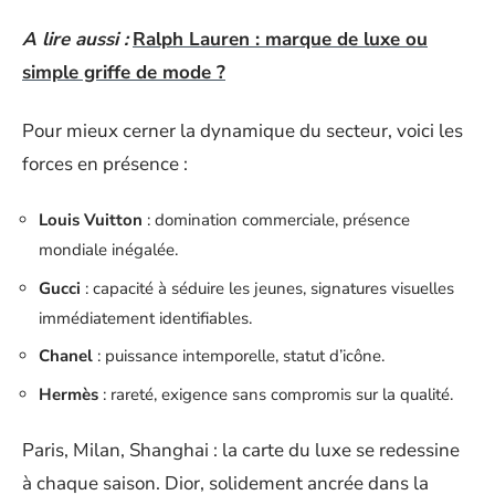
A lire aussi :
Ralph Lauren : marque de luxe ou
simple griffe de mode ?
Pour mieux cerner la dynamique du secteur, voici les
forces en présence :
Louis Vuitton
: domination commerciale, présence
mondiale inégalée.
Gucci
: capacité à séduire les jeunes, signatures visuelles
immédiatement identifiables.
Chanel
: puissance intemporelle, statut d’icône.
Hermès
: rareté, exigence sans compromis sur la qualité.
Paris, Milan, Shanghai : la carte du luxe se redessine
à chaque saison. Dior, solidement ancrée dans la