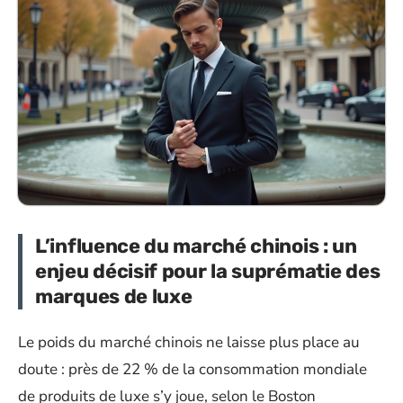
L’influence du marché chinois : un
enjeu décisif pour la suprématie des
marques de luxe
Le poids du marché chinois ne laisse plus place au
doute : près de 22 % de la consommation mondiale
de produits de luxe s’y joue, selon le Boston