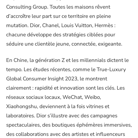
Consulting Group. Toutes les maisons rêvent
d’accroître leur part sur ce territoire en pleine
mutation. Dior, Chanel, Louis Vuitton, Hermès :
chacune développe des stratégies ciblées pour
séduire une clientèle jeune, connectée, exigeante.
En Chine, la génération Z et les millennials dictent le
tempo. Les études récentes, comme le True-Luxury
Global Consumer Insight 2023, le montrent
clairement : rapidité et innovation sont les clés. Les
réseaux sociaux locaux, WeChat, Weibo,
Xiaohongshu, deviennent à la fois vitrines et
laboratoires. Dior s’illustre avec des campagnes
spectaculaires, des boutiques éphémères immersives,
des collaborations avec des artistes et influenceurs