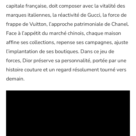
capitale française, doit composer avec la vitalité des
marques italiennes, la réactivité de Gucci, la force de
frappe de Vuitton, l’approche patrimoniale de Chanel.
Face à l’appétit du marché chinois, chaque maison
affine ses collections, repense ses campagnes, ajuste
l’implantation de ses boutiques. Dans ce jeu de
forces, Dior préserve sa personnalité, portée par une
histoire couture et un regard résolument tourné vers
demain.