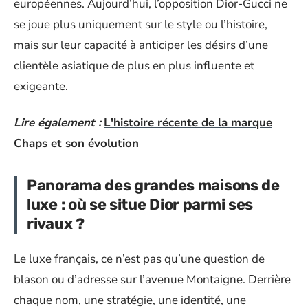
européennes. Aujourd’hui, l’opposition Dior-Gucci ne
se joue plus uniquement sur le style ou l’histoire,
mais sur leur capacité à anticiper les désirs d’une
clientèle asiatique de plus en plus influente et
exigeante.
Lire également :
L'histoire récente de la marque
Chaps et son évolution
Panorama des grandes maisons de
luxe : où se situe Dior parmi ses
rivaux ?
Le luxe français, ce n’est pas qu’une question de
blason ou d’adresse sur l’avenue Montaigne. Derrière
chaque nom, une stratégie, une identité, une