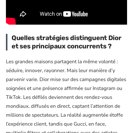
Quelles stratégies distinguent Dior
et ses principaux concurrents ?
Les grandes maisons partagent la même volonté :
séduire, innover, rayonner. Mais leur manière d’y
parvenir varie. Dior mise sur des campagnes digitales
soignées et une présence affirmée sur Instagram ou
TikTok. Les défilés deviennent des rendez-vous
mondiaux, diffusés en direct, captant l’attention de
millions de spectateurs. La réalité augmentée étoffe
l’expérience client, tandis que Gucci, en face,
multiplie filtres et collaborations avec des artistes