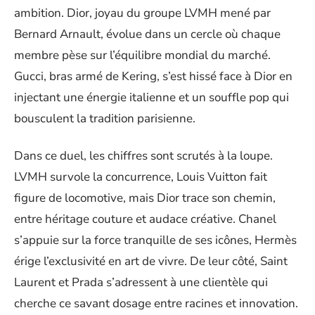
ambition. Dior, joyau du groupe LVMH mené par
Bernard Arnault, évolue dans un cercle où chaque
membre pèse sur l’équilibre mondial du marché.
Gucci, bras armé de Kering, s’est hissé face à Dior en
injectant une énergie italienne et un souffle pop qui
bousculent la tradition parisienne.
Dans ce duel, les chiffres sont scrutés à la loupe.
LVMH survole la concurrence, Louis Vuitton fait
figure de locomotive, mais Dior trace son chemin,
entre héritage couture et audace créative. Chanel
s’appuie sur la force tranquille de ses icônes, Hermès
érige l’exclusivité en art de vivre. De leur côté, Saint
Laurent et Prada s’adressent à une clientèle qui
cherche ce savant dosage entre racines et innovation.