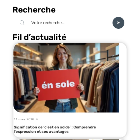
Recherche
Fil d’actualité
11 mars 2026
Signification de ‘c’est en solde’ : Comprendre
l’expression et ses avantages