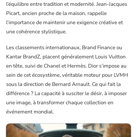
l’équilibre entre tradition et modernité. Jean-Jacques
Picart, ancien proche de la maison, rappelle
l’importance de maintenir une exigence créative et
une cohérence stylistique.
Les classements internationaux, Brand Finance ou
Kantar BrandZ, placent généralement Louis Vuitton
en tête, suivi de Chanel et Hermès. Dior s’impose au
sein de cet écosystème, véritable moteur pour LVMH
sous la direction de Bernard Arnault. Ce qui fait la
différence ? La capacité à susciter le désir, à imposer
une image, à transformer chaque collection en
événement mondial.