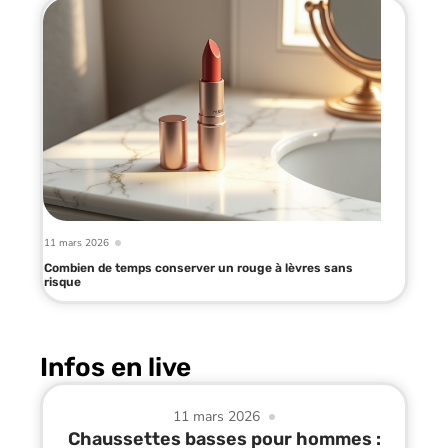
11 mars 2026
Combien de temps conserver un rouge à lèvres sans
risque
Infos en live
11 mars 2026
Chaussettes basses pour hommes :