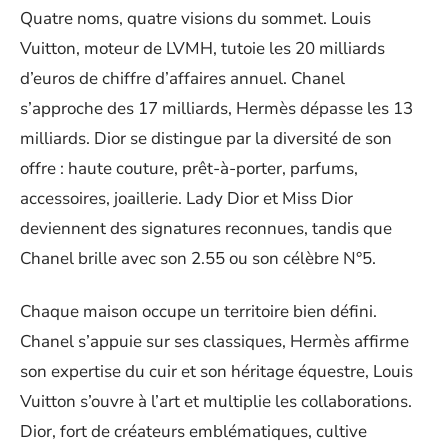
Quatre noms, quatre visions du sommet. Louis
Vuitton, moteur de LVMH, tutoie les 20 milliards
d’euros de chiffre d’affaires annuel. Chanel
s’approche des 17 milliards, Hermès dépasse les 13
milliards. Dior se distingue par la diversité de son
offre : haute couture, prêt-à-porter, parfums,
accessoires, joaillerie. Lady Dior et Miss Dior
deviennent des signatures reconnues, tandis que
Chanel brille avec son 2.55 ou son célèbre N°5.
Chaque maison occupe un territoire bien défini.
Chanel s’appuie sur ses classiques, Hermès affirme
son expertise du cuir et son héritage équestre, Louis
Vuitton s’ouvre à l’art et multiplie les collaborations.
Dior, fort de créateurs emblématiques, cultive