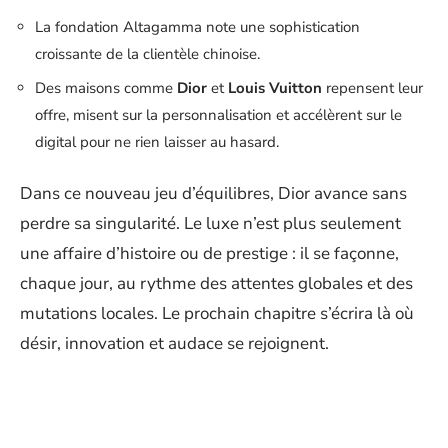
La fondation Altagamma note une sophistication
croissante de la clientèle chinoise.
Des maisons comme
Dior
et
Louis Vuitton
repensent leur
offre, misent sur la personnalisation et accélèrent sur le
digital pour ne rien laisser au hasard.
Dans ce nouveau jeu d’équilibres, Dior avance sans
perdre sa singularité. Le luxe n’est plus seulement
une affaire d’histoire ou de prestige : il se façonne,
chaque jour, au rythme des attentes globales et des
mutations locales. Le prochain chapitre s’écrira là où
désir, innovation et audace se rejoignent.