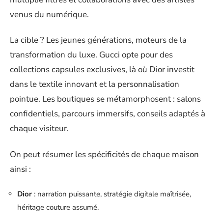
venus du numérique.
La cible ? Les jeunes générations, moteurs de la
transformation du luxe. Gucci opte pour des
collections capsules exclusives, là où Dior investit
dans le textile innovant et la personnalisation
pointue. Les boutiques se métamorphosent : salons
confidentiels, parcours immersifs, conseils adaptés à
chaque visiteur.
On peut résumer les spécificités de chaque maison
ainsi :
Dior
: narration puissante, stratégie digitale maîtrisée,
héritage couture assumé.