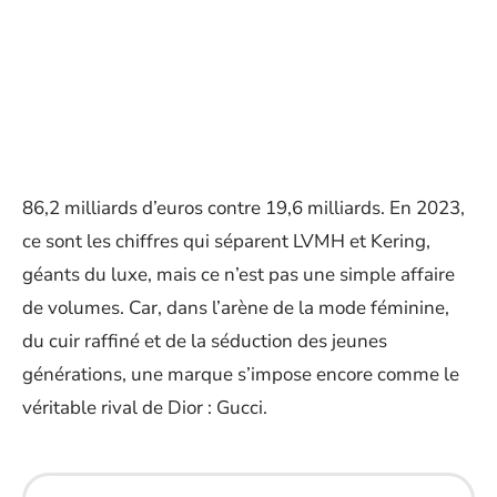
86,2 milliards d’euros contre 19,6 milliards. En 2023,
ce sont les chiffres qui séparent LVMH et Kering,
géants du luxe, mais ce n’est pas une simple affaire
de volumes. Car, dans l’arène de la mode féminine,
du cuir raffiné et de la séduction des jeunes
générations, une marque s’impose encore comme le
véritable rival de Dior : Gucci.