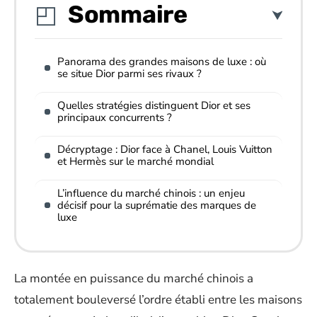
Sommaire
Panorama des grandes maisons de luxe : où
se situe Dior parmi ses rivaux ?
Quelles stratégies distinguent Dior et ses
principaux concurrents ?
Décryptage : Dior face à Chanel, Louis Vuitton
et Hermès sur le marché mondial
L’influence du marché chinois : un enjeu
décisif pour la suprématie des marques de
luxe
La montée en puissance du marché chinois a
totalement bouleversé l’ordre établi entre les maisons