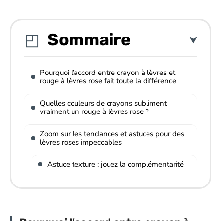
Sommaire
Pourquoi l’accord entre crayon à lèvres et
rouge à lèvres rose fait toute la différence
Quelles couleurs de crayons subliment
vraiment un rouge à lèvres rose ?
Zoom sur les tendances et astuces pour des
lèvres roses impeccables
Astuce texture : jouez la complémentarité