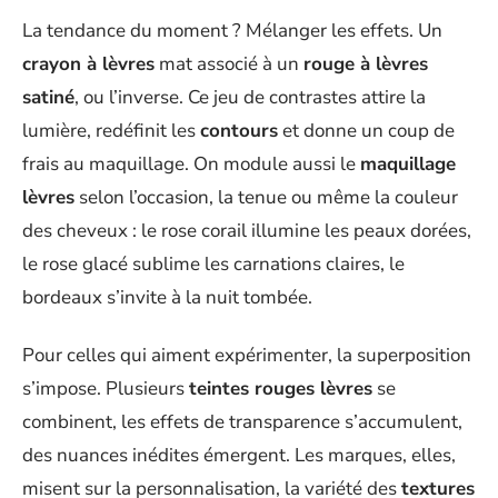
La tendance du moment ? Mélanger les effets. Un
crayon à lèvres
mat associé à un
rouge à lèvres
satiné
, ou l’inverse. Ce jeu de contrastes attire la
lumière, redéfinit les
contours
et donne un coup de
frais au maquillage. On module aussi le
maquillage
lèvres
selon l’occasion, la tenue ou même la couleur
des cheveux : le rose corail illumine les peaux dorées,
le rose glacé sublime les carnations claires, le
bordeaux s’invite à la nuit tombée.
Pour celles qui aiment expérimenter, la superposition
s’impose. Plusieurs
teintes rouges lèvres
se
combinent, les effets de transparence s’accumulent,
des nuances inédites émergent. Les marques, elles,
misent sur la personnalisation, la variété des
textures