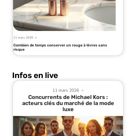
11 mars 2026
Combien de temps conserver un rouge à lèvres sans
risque
Infos en live
11 mars 2026
Concurrents de Michael Kors :
acteurs clés du marché de la mode
luxe