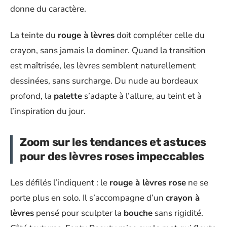
donne du caractère.
La teinte du
rouge à lèvres
doit compléter celle du
crayon, sans jamais la dominer. Quand la transition
est maîtrisée, les lèvres semblent naturellement
dessinées, sans surcharge. Du nude au bordeaux
profond, la
palette
s’adapte à l’allure, au teint et à
l’inspiration du jour.
Zoom sur les tendances et astuces
pour des lèvres roses impeccables
Les défilés l’indiquent : le
rouge à lèvres rose
ne se
porte plus en solo. Il s’accompagne d’un
crayon à
lèvres
pensé pour sculpter la
bouche
sans rigidité.