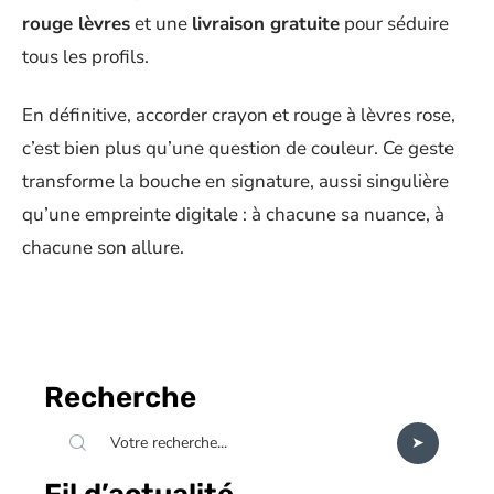
rouge lèvres
et une
livraison gratuite
pour séduire
tous les profils.
En définitive, accorder crayon et rouge à lèvres rose,
c’est bien plus qu’une question de couleur. Ce geste
transforme la bouche en signature, aussi singulière
qu’une empreinte digitale : à chacune sa nuance, à
chacune son allure.
Recherche