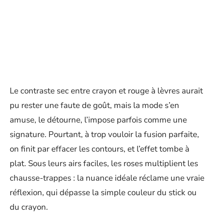
Le contraste sec entre crayon et rouge à lèvres aurait
pu rester une faute de goût, mais la mode s’en
amuse, le détourne, l’impose parfois comme une
signature. Pourtant, à trop vouloir la fusion parfaite,
on finit par effacer les contours, et l’effet tombe à
plat. Sous leurs airs faciles, les roses multiplient les
chausse-trappes : la nuance idéale réclame une vraie
réflexion, qui dépasse la simple couleur du stick ou
du crayon.