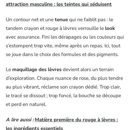
attraction masculine : les teintes qui séduisent
Un contour net et une
tenue
qui ne faiblit pas : le
tandem crayon et rouge à lèvres verrouille le
look
avec assurance. Fini les dérapages ou les couleurs qui
s’estompent trop vite, même après un repas. Ici, tout
se joue dans le choix des formules et des pigments.
Le
maquillage des lèvres
devient alors un terrain
d’exploration. Chaque nuance de rose, du plus tendre
au plus vibrant, réclame son crayon dédié. Trop clair,
le tracé se dissout ; trop foncé, la bouche se découpe
et perd en naturel.
A lire aussi :
Matière première du rouge à lèvres :
les ingrédients essentiels