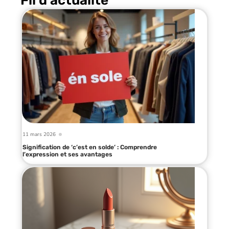
Fil d’actualité
11 mars 2026
Signification de ‘c’est en solde’ : Comprendre
l’expression et ses avantages