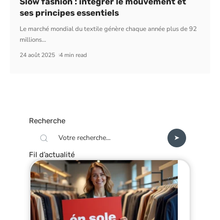
Slow fashion : intégrer le mouvement et
ses principes essentiels
Le marché mondial du textile génère chaque année plus de 92
millions
…
24 août 2025
4 min read
Recherche
Fil d’actualité