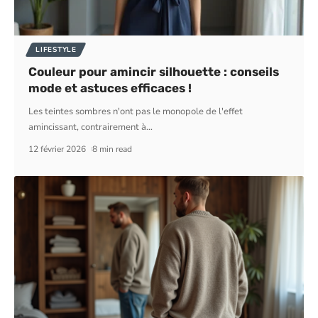
LIFESTYLE
Couleur pour amincir silhouette : conseils
mode et astuces efficaces !
Les teintes sombres n'ont pas le monopole de l'effet
amincissant, contrairement à
…
12 février 2026
8 min read