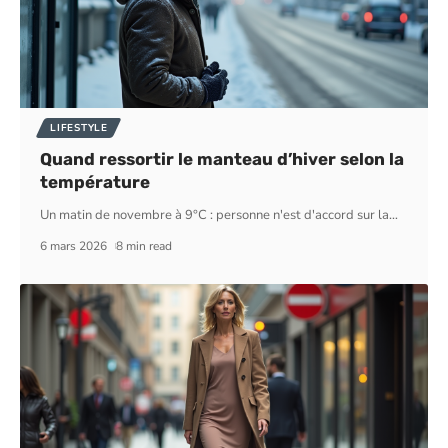
LIFESTYLE
Quand ressortir le manteau d’hiver selon la
température
Un matin de novembre à 9°C : personne n'est d'accord sur la
…
6 mars 2026
8 min read