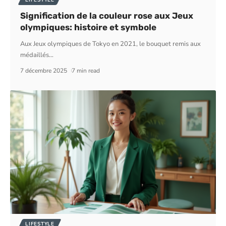
LIFESTYLE
Signification de la couleur rose aux Jeux
olympiques: histoire et symbole
Aux Jeux olympiques de Tokyo en 2021, le bouquet remis aux
médaillés
…
7 décembre 2025
7 min read
LIFESTYLE