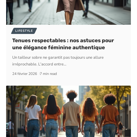
LIFESTYLE
Tenues respectables : nos astuces pour
une élégance féminine authentique
Un tailleur sobre ne garantit pas toujours une allure
irréprochable. L'accord entre
…
24 février 2026
7 min read