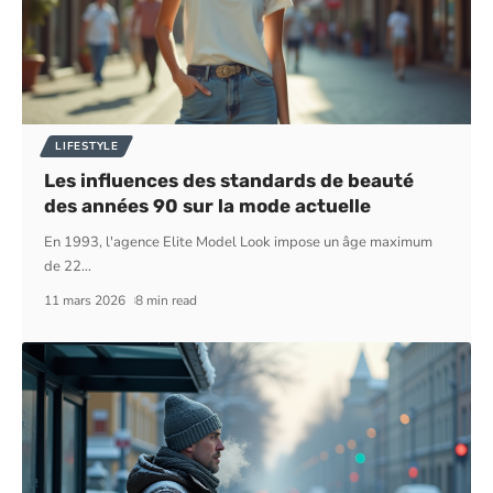
LIFESTYLE
Les influences des standards de beauté
des années 90 sur la mode actuelle
En 1993, l'agence Elite Model Look impose un âge maximum
de 22
…
11 mars 2026
8 min read