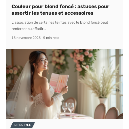
Couleur pour blond foncé : astuces pour
assortir les tenues et accessoires
L'association de certaines teintes avec le blond foncé peut
renforcer ou affadir
…
15 novembre 2025
9 min read
LIFESTYLE