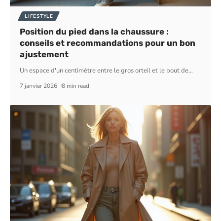
LIFESTYLE
Position du pied dans la chaussure :
conseils et recommandations pour un bon
ajustement
Un espace d'un centimètre entre le gros orteil et le bout de
…
7 janvier 2026
8 min read