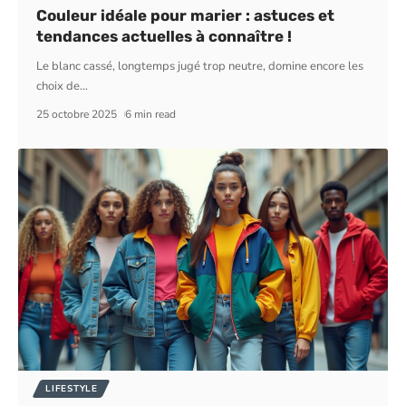
Couleur idéale pour marier : astuces et
tendances actuelles à connaître !
Le blanc cassé, longtemps jugé trop neutre, domine encore les
choix de
…
25 octobre 2025
6 min read
LIFESTYLE