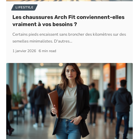
LIFESTYLE
Les chaussures Arch Fit conviennent-elles
vraiment à vos besoins ?
Certains pieds encaissent sans broncher des kilomètres sur des
semelles minimalistes. D'autres
…
1 janvier 2026
6 min read