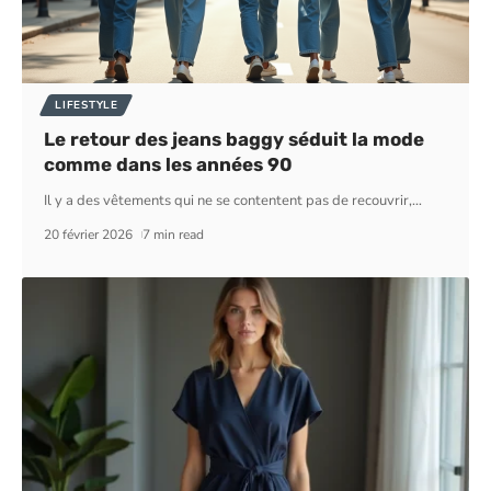
LIFESTYLE
Le retour des jeans baggy séduit la mode
comme dans les années 90
Il y a des vêtements qui ne se contentent pas de recouvrir,
…
20 février 2026
7 min read