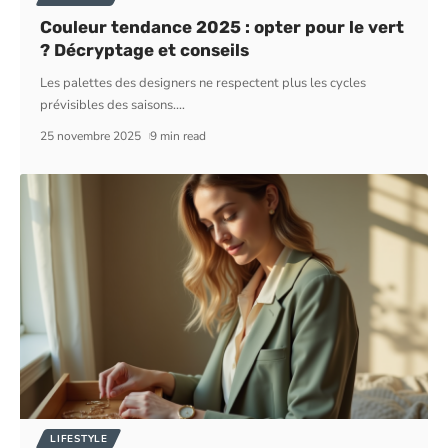
Couleur tendance 2025 : opter pour le vert
? Décryptage et conseils
Les palettes des designers ne respectent plus les cycles
prévisibles des saisons.
…
25 novembre 2025
9 min read
LIFESTYLE