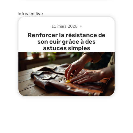
Infos en live
11 mars 2026
Renforcer la résistance de
son cuir grâce à des
astuces simples