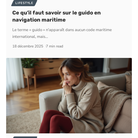
LIFESTYLE
Ce qu’il faut savoir sur le guido en
navigation maritime
Le terme « guido » n'apparaît dans aucun code maritime
international, mais
…
18 décembre 2025
7 min read