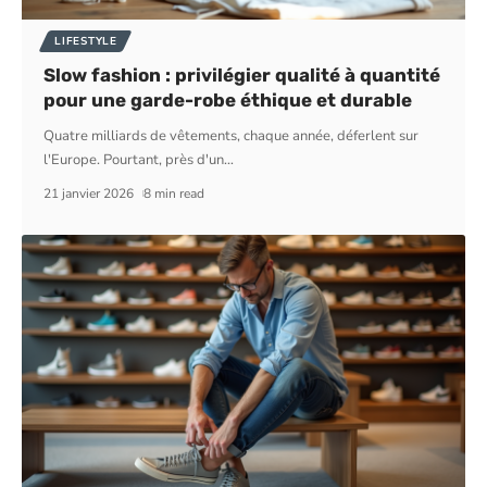
LIFESTYLE
Slow fashion : privilégier qualité à quantité
pour une garde-robe éthique et durable
Quatre milliards de vêtements, chaque année, déferlent sur
l'Europe. Pourtant, près d'un
…
21 janvier 2026
8 min read