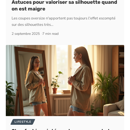
Astuces pour valoriser sa silhouette quand
on est maigre
Les coupes oversize n'apportent pas toujours l'effet escompté
sur des silhouettes très
…
2 septembre 2025
7 min read
LIFESTYLE