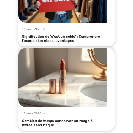
11 mars 2026
Signification de ‘c’est en solde’ : Comprendre
l’expression et ses avantages
11 mars 2026
Combien de temps conserver un rouge à
lèvres sans risque