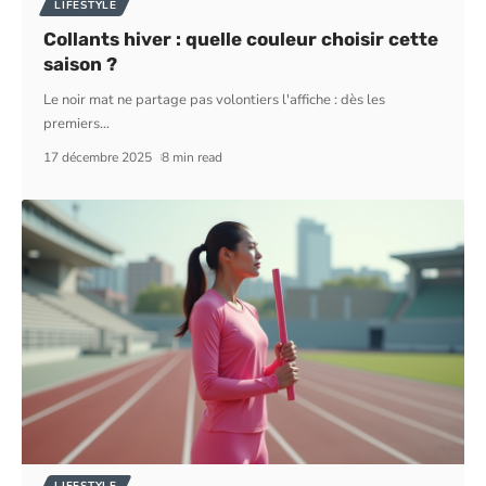
LIFESTYLE
Collants hiver : quelle couleur choisir cette
saison ?
Le noir mat ne partage pas volontiers l'affiche : dès les
premiers
…
17 décembre 2025
8 min read