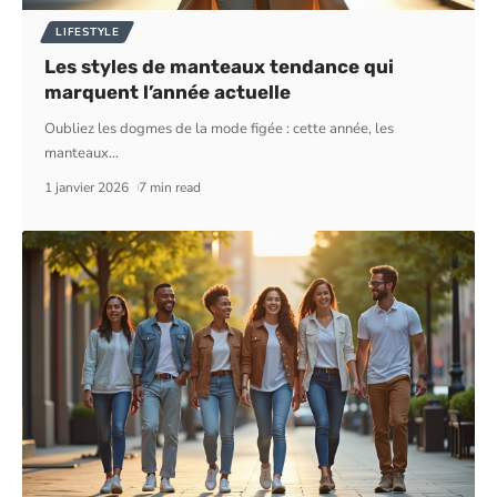
LIFESTYLE
Les styles de manteaux tendance qui
marquent l’année actuelle
Oubliez les dogmes de la mode figée : cette année, les
manteaux
…
1 janvier 2026
7 min read