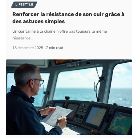
LIFESTYLE
Renforcer la résistance de son cuir grâce à
des astuces simples
Un cuir tanné à la chaîne n'offre pas toujours la même
résistance
…
18 décembre 2025
7 min read