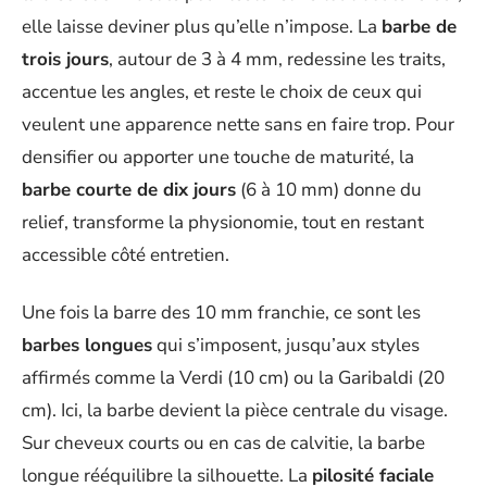
elle laisse deviner plus qu’elle n’impose. La
barbe de
trois jours
, autour de 3 à 4 mm, redessine les traits,
accentue les angles, et reste le choix de ceux qui
veulent une apparence nette sans en faire trop. Pour
densifier ou apporter une touche de maturité, la
barbe courte de dix jours
(6 à 10 mm) donne du
relief, transforme la physionomie, tout en restant
accessible côté entretien.
Une fois la barre des 10 mm franchie, ce sont les
barbes longues
qui s’imposent, jusqu’aux styles
affirmés comme la Verdi (10 cm) ou la Garibaldi (20
cm). Ici, la barbe devient la pièce centrale du visage.
Sur cheveux courts ou en cas de calvitie, la barbe
longue rééquilibre la silhouette. La
pilosité faciale