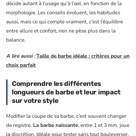
décide autant à l’usage qu’à l’œil, en fonction de la
morphologie. Les conseils évoluent, les habitudes
aussi, mais ce qui compte vraiment, c’est l’équilibre
entre allure et confort, rien ne pèse plus dans la
balance.
A lire aussi :
Taille de barbe idéale : critères pour un
choix parfait
Comprendre les différentes
longueurs de barbe et leur impact
sur votre style
Modifier la coupe de sa barbe, c’est souvent changer
de registre.
La barbe naissante
, entre 1 et 3 mm, joue
la discrétion. Idéale pour tester sans tout bouleverser,