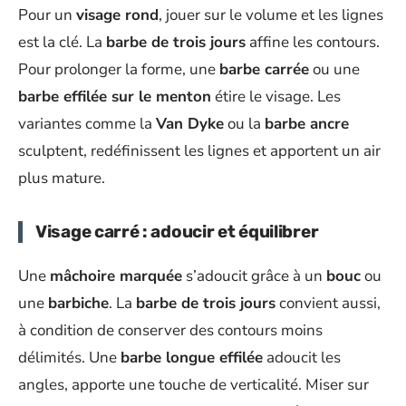
Pour un
visage rond
, jouer sur le volume et les lignes
est la clé. La
barbe de trois jours
affine les contours.
Pour prolonger la forme, une
barbe carrée
ou une
barbe effilée sur le menton
étire le visage. Les
variantes comme la
Van Dyke
ou la
barbe ancre
sculptent, redéfinissent les lignes et apportent un air
plus mature.
Visage carré : adoucir et équilibrer
Une
mâchoire marquée
s’adoucit grâce à un
bouc
ou
une
barbiche
. La
barbe de trois jours
convient aussi,
à condition de conserver des contours moins
délimités. Une
barbe longue effilée
adoucit les
angles, apporte une touche de verticalité. Miser sur