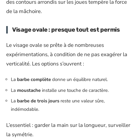
des contours arrondis sur les joues tempère la force
de la mâchoire.
Visage ovale : presque tout est permis
Le visage ovale se prête à de nombreuses
expérimentations, à condition de ne pas exagérer la
verticalité. Les options s’ouvrent :
La
barbe complète
donne un équilibre naturel.
La
moustache
installe une touche de caractère.
La
barbe de trois jours
reste une valeur sûre,
indémodable.
L’essentiel : garder la main sur la longueur, surveiller
la symétrie.