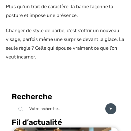
Plus qu’un trait de caractère, la barbe façonne la
posture et impose une présence.
Changer de style de barbe, c’est s’offrir un nouveau
visage, parfois même une surprise devant la glace. La
seule règle ? Celle qui épouse vraiment ce que l’on
veut incarner.
Recherche
Fil d’actualité