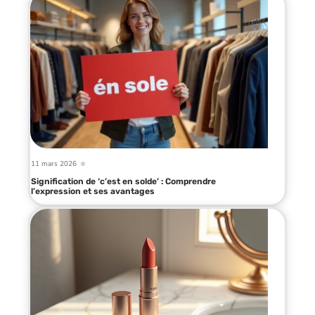
11 mars 2026
Signification de ‘c’est en solde’ : Comprendre
l’expression et ses avantages