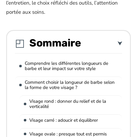
l’entretien, le choix réfléchi des outils, l’attention
portée aux soins.
Sommaire
Comprendre les différentes longueurs de
barbe et leur impact sur votre style
Comment choisir la longueur de barbe selon
la forme de votre visage ?
Visage rond : donner du relief et de la
verticalité
Visage carré : adoucir et équilibrer
Visage ovale : presque tout est permis