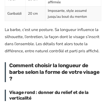
affirmée
Imposante, style assumé
Garibaldi
20 cm
jusqu’au bout du menton
La barbe, c’est une posture. Sa longueur influence la
silhouette, l’entretien, la façon dont le visage s’inscrit
dans l’ensemble. Les détails font alors toute la
différence, entre naturel contrôlé et parti pris affiché.
Comment choisir la longueur de
barbe selon la forme de votre visage
?
Visage rond : donner du relief et de la
verticalité