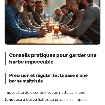
Conseils pratiques pour garder une
barbe impeccable
Précision et régularité : la base d’une
barbe maîtrisée
Impossible de viser une coupe nette sans une
tondeuse à barbe
fiable. La précision s’impose :