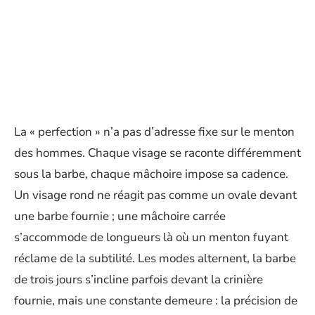
La « perfection » n’a pas d’adresse fixe sur le menton
des hommes. Chaque visage se raconte différemment
sous la barbe, chaque mâchoire impose sa cadence.
Un visage rond ne réagit pas comme un ovale devant
une barbe fournie ; une mâchoire carrée
s’accommode de longueurs là où un menton fuyant
réclame de la subtilité. Les modes alternent, la barbe
de trois jours s’incline parfois devant la crinière
fournie, mais une constante demeure : la précision de