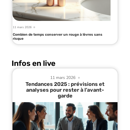
11 mars 2026
Combien de temps conserver un rouge à lèvres sans
risque
Infos en live
11 mars 2026
Tendances 2025 : prévisions et
analyses pour rester à l’avant-
garde