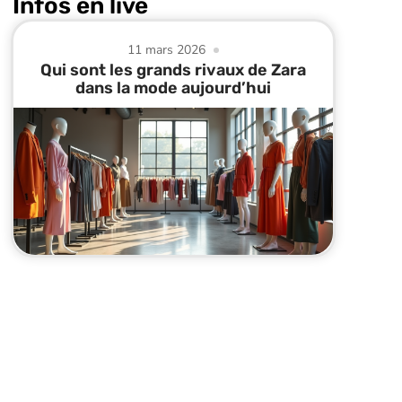
Infos en live
11 mars 2026
Qui sont les grands rivaux de Zara
dans la mode aujourd’hui