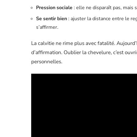
Pression sociale
: elle ne disparaît pas, mais 
Se sentir bien
: ajuster la distance entre le r
s’affirmer.
La calvitie ne rime plus avec fatalité. Aujourd
d’affirmation. Oublier la chevelure, c’est ouv
personnelles.