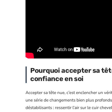
Pourquoi accepter sa têt
confiance en soi
Accepter sa tête nue, c’est enclencher un véri
une série de changements bien plus profonds qu
déstabilisants : ressentir l’air sur le cuir chev