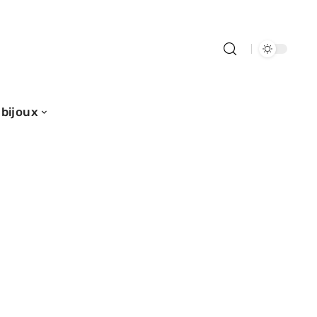
 bijoux