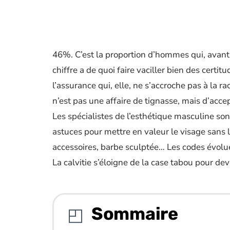
46%. C’est la proportion d’hommes qui, avant 
chiffre a de quoi faire vaciller bien des certit
l’assurance qui, elle, ne s’accroche pas à la r
n’est pas une affaire de tignasse, mais d’acce
Les spécialistes de l’esthétique masculine son
astuces pour mettre en valeur le visage sans 
accessoires, barbe sculptée… Les codes évolu
La calvitie s’éloigne de la case tabou pour dev
Sommaire