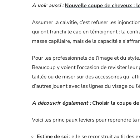
A voir aussi :
Nouvelle coupe de cheveux : le
Assumer la calvitie, c’est refuser les injoncti
qui ont franchi le cap en témoignent : la con
masse capillaire, mais de la capacité à s’affra
Pour les professionnels de l’image et du style
Beaucoup y voient l’occasion de revisiter leu
taillée ou de miser sur des accessoires qui aff
d’autres jouent avec les lignes du visage ou l
A découvrir également :
Choisir la coupe de
Voici les principaux leviers pour reprendre la
Estime de soi
: elle se reconstruit au fil des 